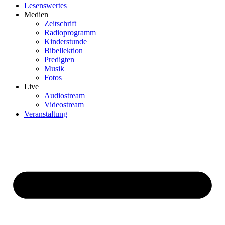
Lesenswertes
Medien
Zeitschrift
Radioprogramm
Kinderstunde
Bibellektion
Predigten
Musik
Fotos
Live
Audiostream
Videostream
Veranstaltung