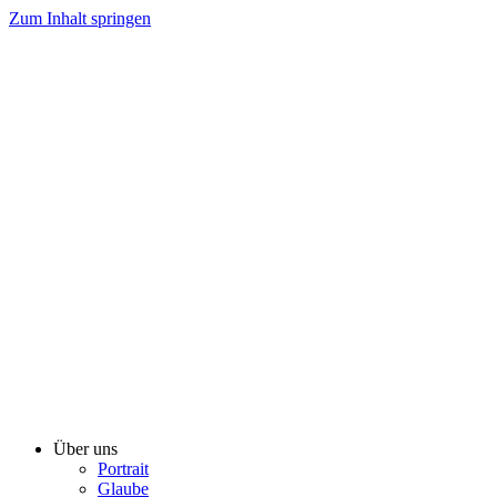
Zum Inhalt springen
Über uns
Portrait
Glaube